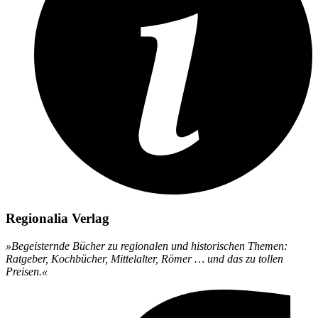
Regionalia Verlag
»Begeisternde Bücher zu regionalen und historischen Themen:
Ratgeber, Kochbücher, Mittelalter, Römer … und das zu tollen
Preisen.«