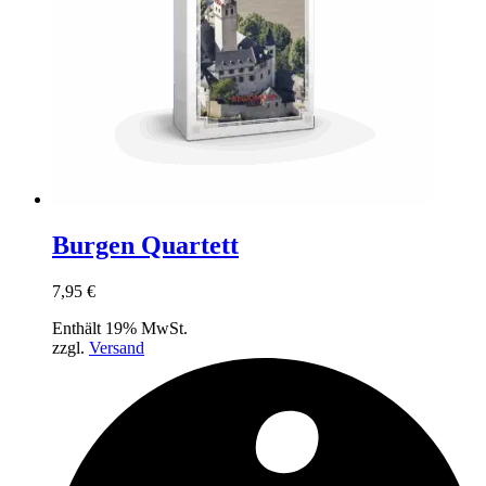
Burgen Quartett
7,95
€
Enthält 19% MwSt.
zzgl.
Versand