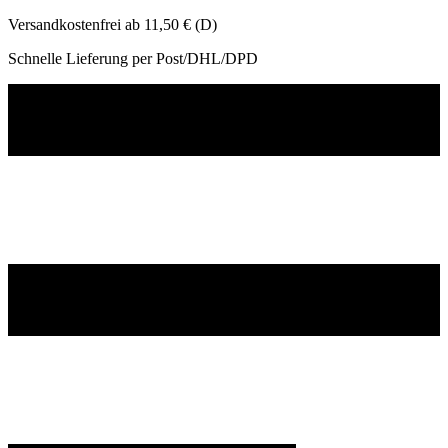
Versandkostenfrei ab 11,50 € (D)
Schnelle Lieferung per Post/DHL/DPD