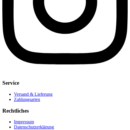
Service
Versand & Lieferung
Zahlungsarten
Rechtliches
Impressum
Datenschutzerklärung