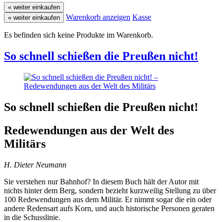
« weiter einkaufen
Warenkorb anzeigen
Kasse
« weiter einkaufen
Es befinden sich keine Produkte im Warenkorb.
So schnell schießen die Preußen nicht!
So schnell schießen die Preußen nicht!
Redewendungen aus der Welt des
Militärs
H. Dieter Neumann
Sie verstehen nur Bahnhof? In diesem Buch hält der Autor mit
nichts hinter dem Berg, sondern bezieht kurzweilig Stellung zu über
100 Redewendungen aus dem Militär. Er nimmt sogar die ein oder
andere Redensart aufs Korn, und auch historische Personen geraten
in die Schusslinie.