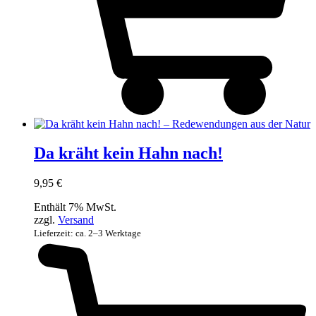
Da kräht kein Hahn nach!
9,95
€
Enthält 7% MwSt.
zzgl.
Versand
Lieferzeit: ca. 2–3 Werktage