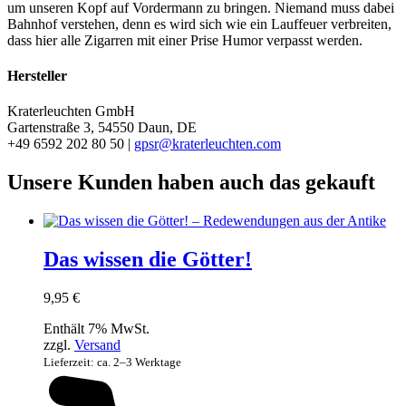
um unseren Kopf auf Vordermann zu bringen. Niemand muss dabei
Bahnhof verstehen, denn es wird sich wie ein Lauffeuer verbreiten,
dass hier alle Zigarren mit einer Prise Humor verpasst werden.
Hersteller
Kraterleuchten GmbH
Gartenstraße 3, 54550 Daun, DE
+49 6592 202 80 50 |
gpsr@kraterleuchten.com
Unsere Kunden haben auch das gekauft
Das wissen die Götter!
9,95
€
Enthält 7% MwSt.
zzgl.
Versand
Lieferzeit: ca. 2–3 Werktage