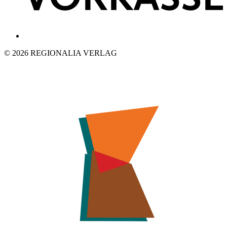
© 2026 REGIONALIA VERLAG