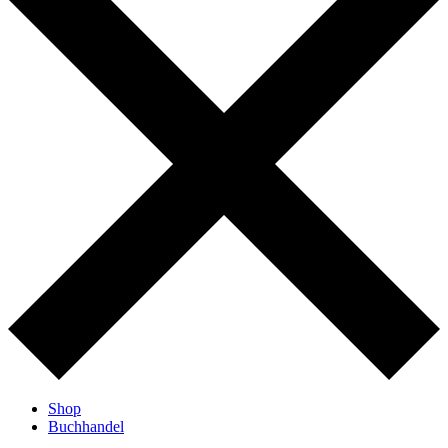
Shop
Buchhandel