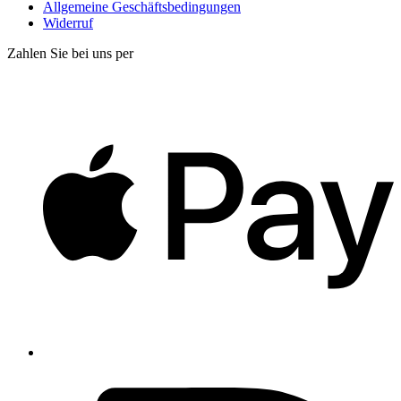
Allgemeine Geschäftsbedingungen
Widerruf
Zahlen Sie bei uns per