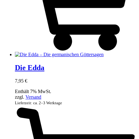
Die Edda
7,95
€
Enthält 7% MwSt.
zzgl.
Versand
Lieferzeit: ca. 2–3 Werktage