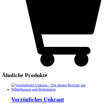
Ähnliche Produkte
Vorzügliches Unkraut