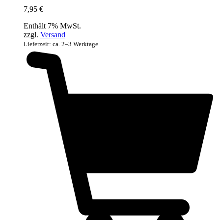
7,95
€
Enthält 7% MwSt.
zzgl.
Versand
Lieferzeit: ca. 2–3 Werktage