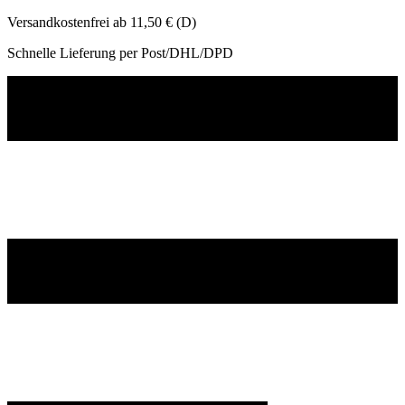
Versandkostenfrei ab 11,50 € (D)
Schnelle Lieferung per Post/DHL/DPD