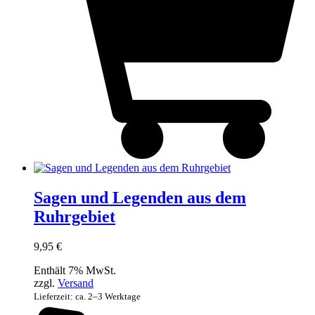
Sagen und Legenden aus dem
Ruhrgebiet
9,95
€
Enthält 7% MwSt.
zzgl.
Versand
Lieferzeit: ca. 2–3 Werktage