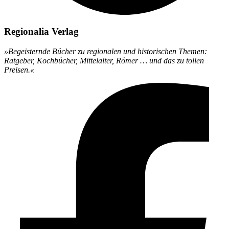
Regionalia Verlag
»Begeisternde Bücher zu regionalen und historischen Themen:
Ratgeber, Kochbücher, Mittelalter, Römer … und das zu tollen
Preisen.«