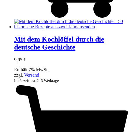
Mit dem Kochlöffel durch die
deutsche Geschichte
9,95
€
Enthält 7% MwSt.
zzgl.
Versand
Lieferzeit: ca. 2–3 Werktage