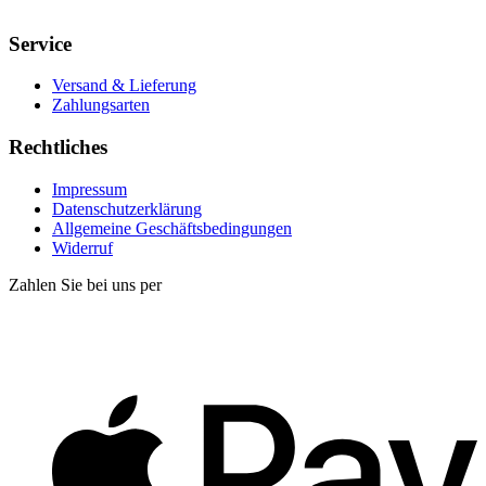
Service
Versand & Lieferung
Zahlungsarten
Rechtliches
Impressum
Datenschutzerklärung
Allgemeine Geschäftsbedingungen
Widerruf
Zahlen Sie bei uns per