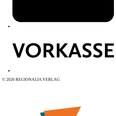
© 2026 REGIONALIA VERLAG