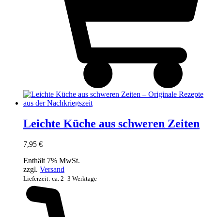
Leichte Küche aus schweren Zeiten
7,95
€
Enthält 7% MwSt.
zzgl.
Versand
Lieferzeit: ca. 2–3 Werktage