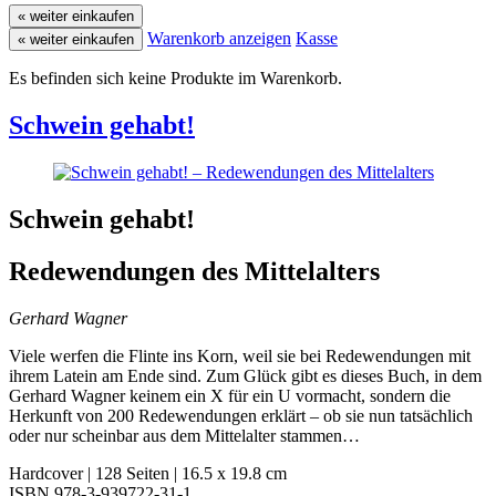
« weiter einkaufen
Warenkorb anzeigen
Kasse
« weiter einkaufen
Es befinden sich keine Produkte im Warenkorb.
Schwein gehabt!
Schwein gehabt!
Redewendungen des Mittelalters
Gerhard Wagner
Viele werfen die Flinte ins Korn, weil sie bei Redewendungen mit
ihrem Latein am Ende sind. Zum Glück gibt es dieses Buch, in dem
Gerhard Wagner keinem ein X für ein U vormacht, sondern die
Herkunft von 200 Redewendungen erklärt – ob sie nun tatsächlich
oder nur scheinbar aus dem Mittelalter stammen…
Hardcover | 128 Seiten | 16.5 x 19.8 cm
ISBN 978-3-939722-31-1