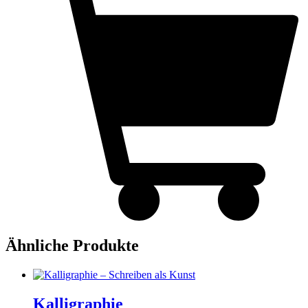
Ähnliche Produkte
Kalligraphie