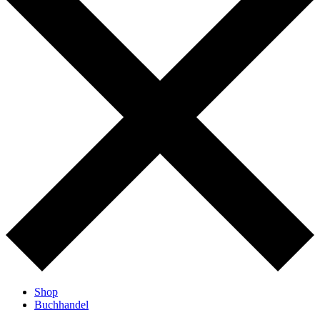
Shop
Buchhandel