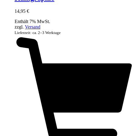
14,95
€
Enthält 7% MwSt.
zzgl.
Versand
Lieferzeit: ca. 2–3 Werktage