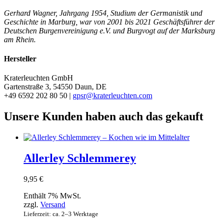
Gerhard Wagner, Jahrgang 1954, Studium der Germanistik und
Geschichte in Marburg, war von 2001 bis 2021 Geschäftsführer der
Deutschen Burgenvereinigung e.V. und Burgvogt auf der Marksburg
am Rhein.
Hersteller
Kraterleuchten GmbH
Gartenstraße 3, 54550 Daun, DE
+49 6592 202 80 50 |
gpsr@kraterleuchten.com
Unsere Kunden haben auch das gekauft
Allerley Schlemmerey
9,95
€
Enthält 7% MwSt.
zzgl.
Versand
Lieferzeit: ca. 2–3 Werktage