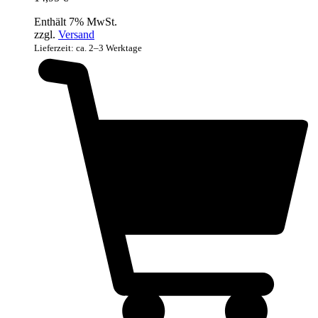
Enthält 7% MwSt.
zzgl.
Versand
Lieferzeit: ca. 2–3 Werktage