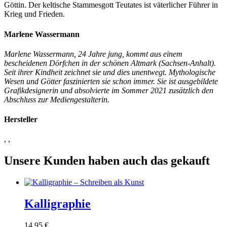
Göttin. Der keltische Stammesgott Teutates ist väterlicher Führer in
Krieg und Frieden.
Marlene Wassermann
Marlene Wassermann, 24 Jahre jung, kommt aus einem
bescheidenen Dörfchen in der schönen Altmark (Sachsen-Anhalt).
Seit ihrer Kindheit zeichnet sie und dies unentwegt. Mythologische
Wesen und Götter faszinierten sie schon immer. Sie ist ausgebildete
Grafikdesignerin und absolvierte im Sommer 2021 zusätzlich den
Abschluss zur Mediengestalterin.
Hersteller
, ,
Unsere Kunden haben auch das gekauft
Kalligraphie
14,95
€