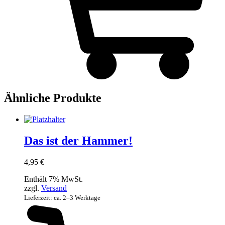
Ähnliche Produkte
Das ist der Hammer!
4,95
€
Enthält 7% MwSt.
zzgl.
Versand
Lieferzeit: ca. 2–3 Werktage