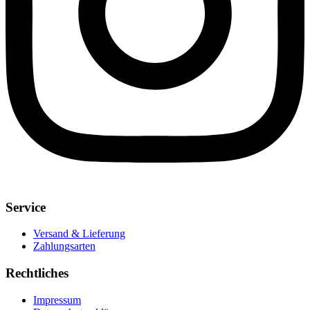
Service
Versand & Lieferung
Zahlungsarten
Rechtliches
Impressum