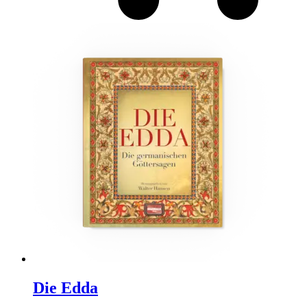
Die Edda