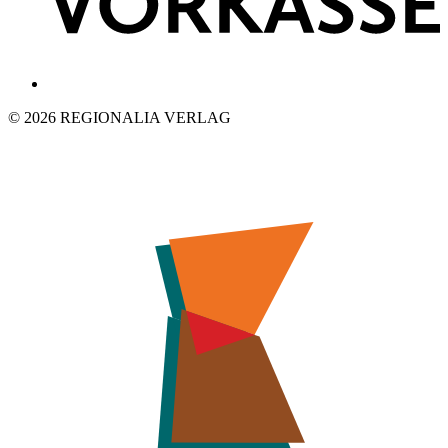
© 2026 REGIONALIA VERLAG