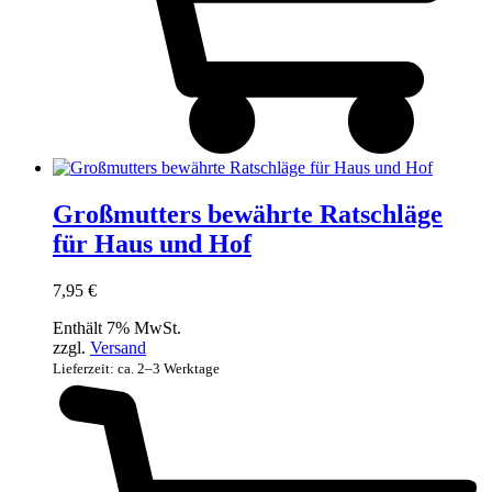
Großmutters bewährte Ratschläge
für Haus und Hof
7,95
€
Enthält 7% MwSt.
zzgl.
Versand
Lieferzeit: ca. 2–3 Werktage