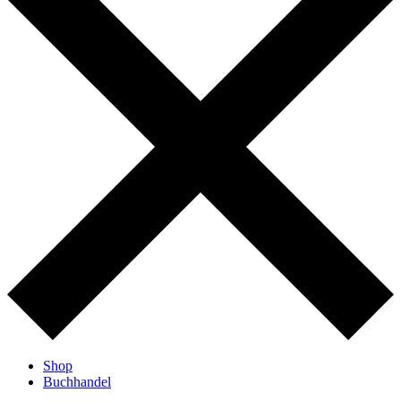
Shop
Buchhandel