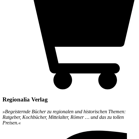
Regionalia Verlag
»Begeisternde Bücher zu regionalen und historischen Themen:
Ratgeber, Kochbücher, Mittelalter, Römer … und das zu tollen
Preisen.«