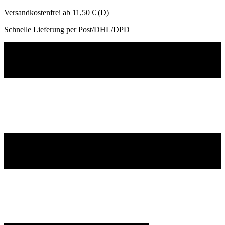
Versandkostenfrei ab 11,50 € (D)
Schnelle Lieferung per Post/DHL/DPD