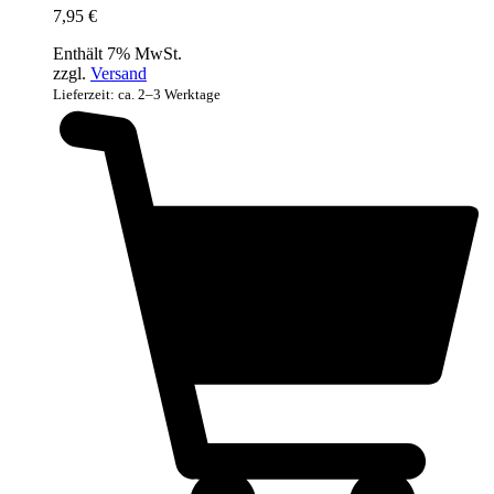
7,95
€
Enthält 7% MwSt.
zzgl.
Versand
Lieferzeit: ca. 2–3 Werktage