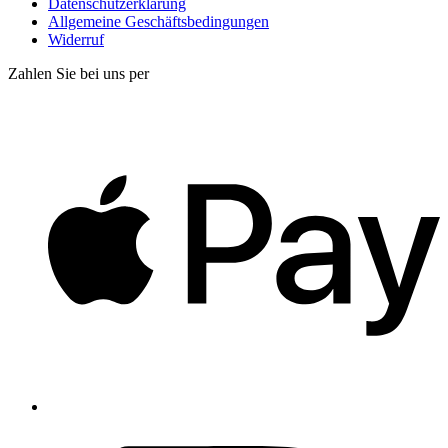
Datenschutzerklärung
Allgemeine Geschäftsbedingungen
Widerruf
Zahlen Sie bei uns per