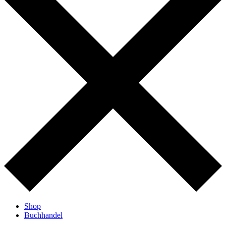
Shop
Buchhandel