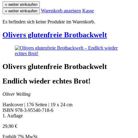
« weiter einkaufen
Warenkorb anzeigen
Kasse
« weiter einkaufen
Es befinden sich keine Produkte im Warenkorb.
Olivers glutenfreie Brotbackwelt
Olivers glutenfreie Brotbackwelt
Endlich wieder echtes Brot!
Oliver Welling
Hardcover | 176 Seiten | 19 x 24 cm
ISBN 978-3-95540-718-6
1. Auflage
29,90
€
Enthält 7% MwSt.