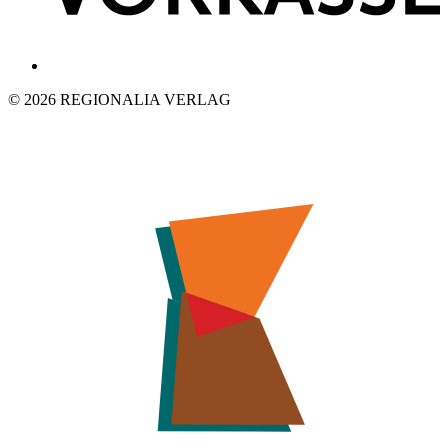
© 2026 REGIONALIA VERLAG