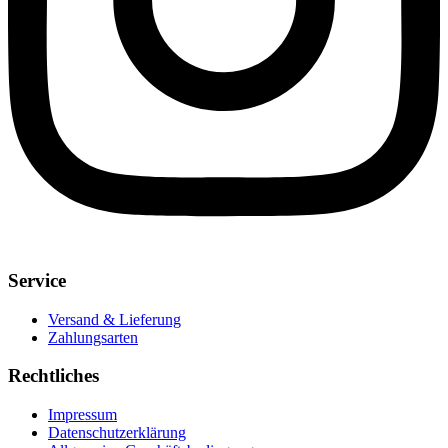
Service
Versand & Lieferung
Zahlungsarten
Rechtliches
Impressum
Datenschutzerklärung