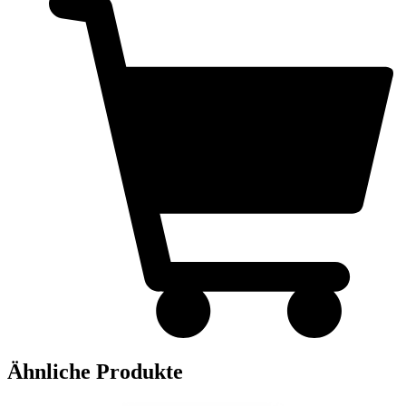
Ähnliche Produkte