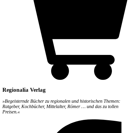
Regionalia Verlag
»Begeisternde Bücher zu regionalen und historischen Themen:
Ratgeber, Kochbücher, Mittelalter, Römer … und das zu tollen
Preisen.«