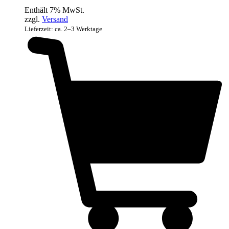
Enthält 7% MwSt.
zzgl.
Versand
Lieferzeit: ca. 2–3 Werktage