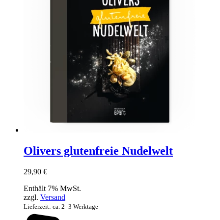
Olivers glutenfreie Nudelwelt
29,90
€
Enthält 7% MwSt.
zzgl.
Versand
Lieferzeit: ca. 2–3 Werktage