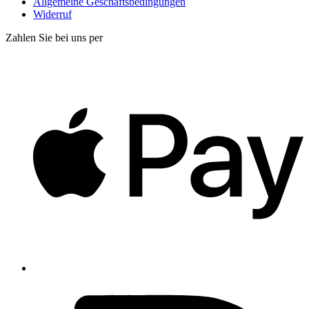
Allgemeine Geschäftsbedingungen
Widerruf
Zahlen Sie bei uns per