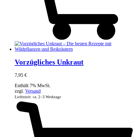
Vorzügliches Unkraut
7,95
€
Enthält 7% MwSt.
zzgl.
Versand
Lieferzeit: ca. 2–3 Werktage