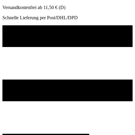
Versandkostenfrei ab 11,50 € (D)
Schnelle Lieferung per Post/DHL/DPD