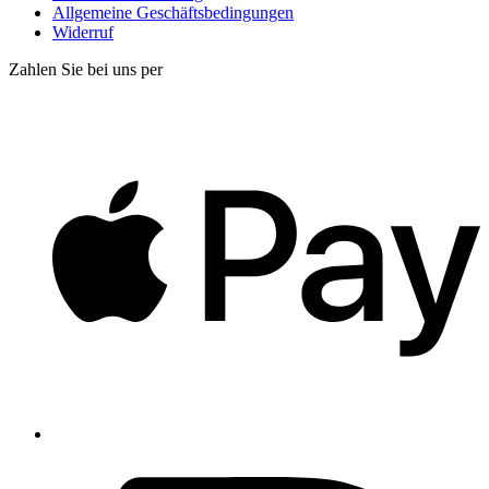
Allgemeine Geschäftsbedingungen
Widerruf
Zahlen Sie bei uns per