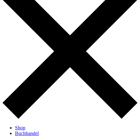
Shop
Buchhandel