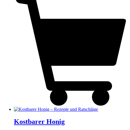
Kostbarer Honig