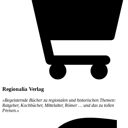
Regionalia Verlag
»Begeisternde Bücher zu regionalen und historischen Themen:
Ratgeber, Kochbücher, Mittelalter, Römer … und das zu tollen
Preisen.«