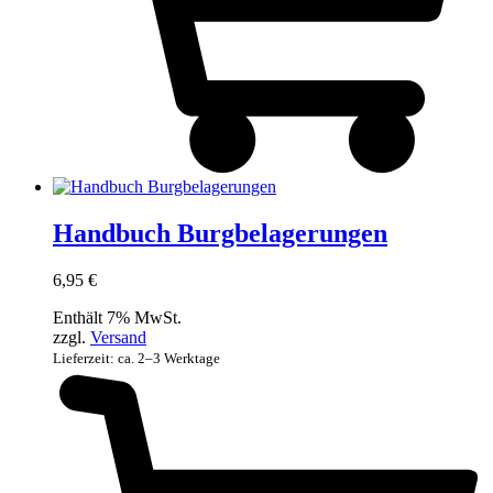
Handbuch Burgbelagerungen
6,95
€
Enthält 7% MwSt.
zzgl.
Versand
Lieferzeit: ca. 2–3 Werktage