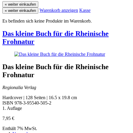
« weiter einkaufen
Warenkorb anzeigen
Kasse
« weiter einkaufen
Es befinden sich keine Produkte im Warenkorb.
Das kleine Buch für die Rheinische
Frohnatur
Das kleine Buch für die Rheinische
Frohnatur
Regionalia Verlag
Hardcover | 128 Seiten | 16.5 x 19.8 cm
ISBN 978-3-95540-505-2
1. Auflage
7,95
€
Enthält 7% MwSt.