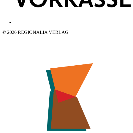
© 2026 REGIONALIA VERLAG