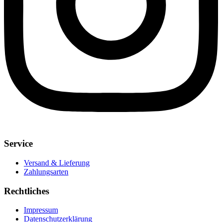
Service
Versand & Lieferung
Zahlungsarten
Rechtliches
Impressum
Datenschutzerklärung