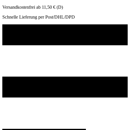
Versandkostenfrei ab 11,50 € (D)
Schnelle Lieferung per Post/DHL/DPD