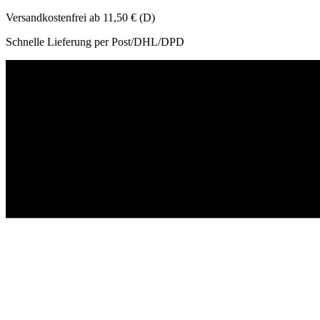
Versandkostenfrei ab 11,50 € (D)
Schnelle Lieferung per Post/DHL/DPD