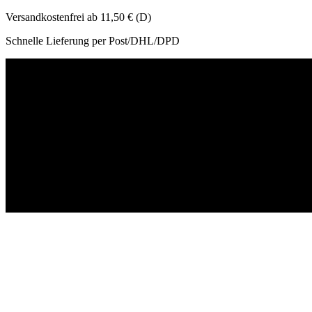
Versandkostenfrei ab 11,50 € (D)
Schnelle Lieferung per Post/DHL/DPD