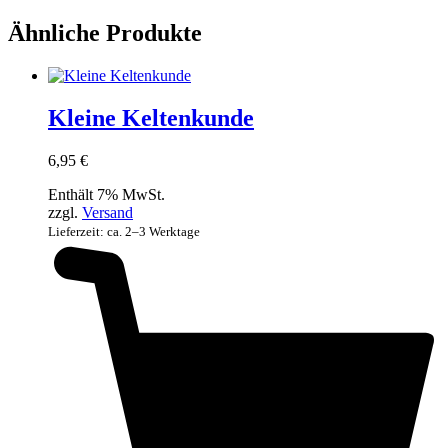
Ähnliche Produkte
Kleine Keltenkunde
6,95
€
Enthält 7% MwSt.
zzgl.
Versand
Lieferzeit: ca. 2–3 Werktage