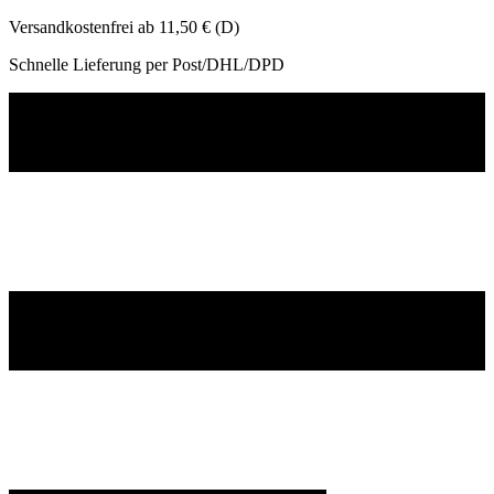
Versandkostenfrei ab 11,50 € (D)
Schnelle Lieferung per Post/DHL/DPD