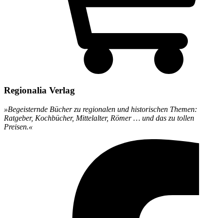
Regionalia Verlag
»Begeisternde Bücher zu regionalen und historischen Themen:
Ratgeber, Kochbücher, Mittelalter, Römer … und das zu tollen
Preisen.«