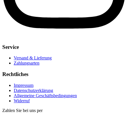
Service
Versand & Lieferung
Zahlungsarten
Rechtliches
Impressum
Datenschutzerklärung
Allgemeine Geschäftsbedingungen
Widerruf
Zahlen Sie bei uns per