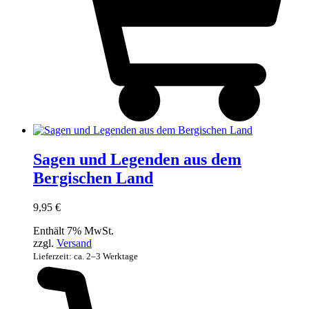
Sagen und Legenden aus dem
Bergischen Land
9,95
€
Enthält 7% MwSt.
zzgl.
Versand
Lieferzeit: ca. 2–3 Werktage