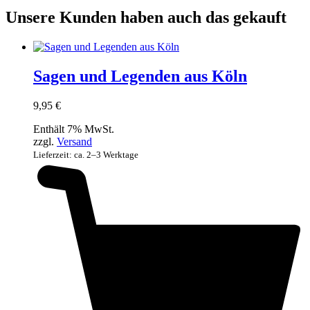
Unsere Kunden haben auch das gekauft
Sagen und Legenden aus Köln
9,95
€
Enthält 7% MwSt.
zzgl.
Versand
Lieferzeit: ca. 2–3 Werktage