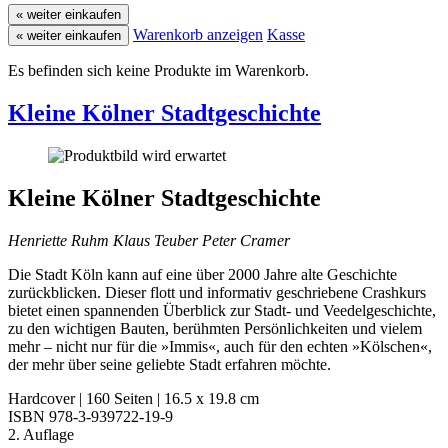
« weiter einkaufen
Warenkorb anzeigen
Kasse
« weiter einkaufen
Es befinden sich keine Produkte im Warenkorb.
Kleine Kölner Stadtgeschichte
Kleine Kölner Stadtgeschichte
Henriette Ruhm
Klaus Teuber
Peter Cramer
Die Stadt Köln kann auf eine über 2000 Jahre alte Geschichte
zurückblicken. Dieser flott und informativ geschriebene Crashkurs
bietet einen spannenden Überblick zur Stadt- und Veedelgeschichte,
zu den wichtigen Bauten, berühmten Persönlichkeiten und vielem
mehr – nicht nur für die »Immis«, auch für den echten »Kölschen«,
der mehr über seine geliebte Stadt erfahren möchte.
Hardcover | 160 Seiten | 16.5 x 19.8 cm
ISBN 978-3-939722-19-9
2. Auflage