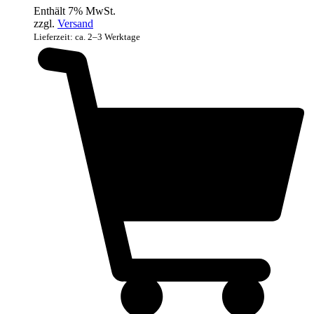
Enthält 7% MwSt.
zzgl.
Versand
Lieferzeit: ca. 2–3 Werktage