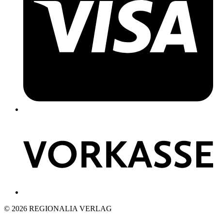
© 2026 REGIONALIA VERLAG