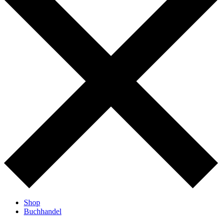
Shop
Buchhandel